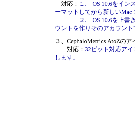
対応：
１. OS 10.6
ーマットしてから新しいMac 
２. OS 10.6を上書き
ウントを作りそのアカウント
３、CephaloMetrics A
対応：
32ビット対応ア
します。