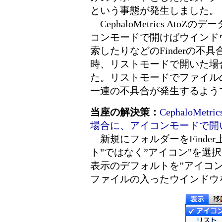
という事態が発生しました。
CephaloMetrics At
コンモードで開けばウインド
索したりなどのFinderの
時、リストモードで開いた場
た。リストモードでファイル
一連の不具合が発生するよう
当座の解決策：
CephaloMe
場合に、アイコンモードで開
新規にフォルダーをFinder
ト"ではなく”アイコン"を選
表示のデフォルトを”アイコン"にする
ファイルの入ったウインドウ