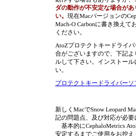
ダの動作が不安定な場合があ
い。
現在MacバージョンのCephal
Mach-O Carbonに書き
ください。
AtoZプロテクトキードライ
合がございますので、下記よ
ルして下さい。インストール
い。
プロテクトキードライバーソ
新しくMacでSnow Leopard
記の問題点、及び対応が必要
基本的にCephaloMetrics Ato
安定するまでご使用をお控え